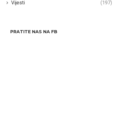
Vijesti
(197)
PRATITE NAS NA FB