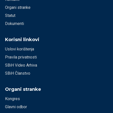
Organi stranke
Statut
Dokumenti
Korisni linkovi
Uslovi korištenja
Pravila privatnosti
SBiH Video Arhiva
SBiH Članstvo
Organi stranke
Kongres
Glavni odbor