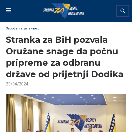
Saopćenja za javnost
Stranka za BiH pozvala
Oružane snage da počnu
pripreme za odbranu
države od prijetnji Dodika
23/04/2024