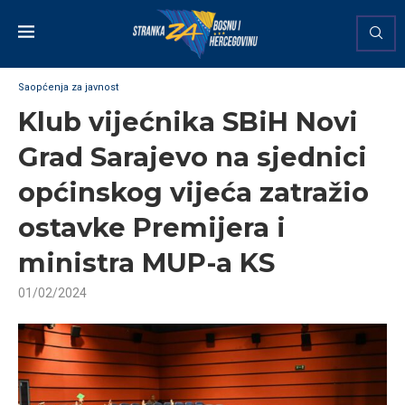
Saopćenja za javnost
Klub vijećnika SBiH Novi
Grad Sarajevo na sjednici
općinskog vijeća zatražio
ostavke Premijera i
ministra MUP-a KS
01/02/2024