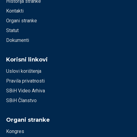
Historija stranke
Kontakti
Organi stranke
Statut
Dokumenti
Korisni linkovi
Uslovi korištenja
Pravila privatnosti
SBiH Video Arhiva
SBiH Članstvo
Organi stranke
Kongres