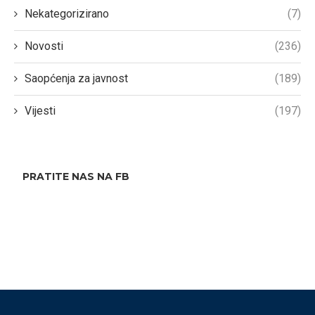
Nekategorizirano
(7)
Novosti
(236)
Saopćenja za javnost
(189)
Vijesti
(197)
PRATITE NAS NA FB