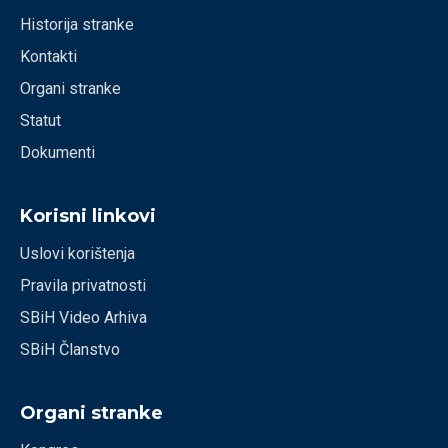
Historija stranke
Kontakti
Organi stranke
Statut
Dokumenti
Korisni linkovi
Uslovi korištenja
Pravila privatnosti
SBiH Video Arhiva
SBiH Članstvo
Organi stranke