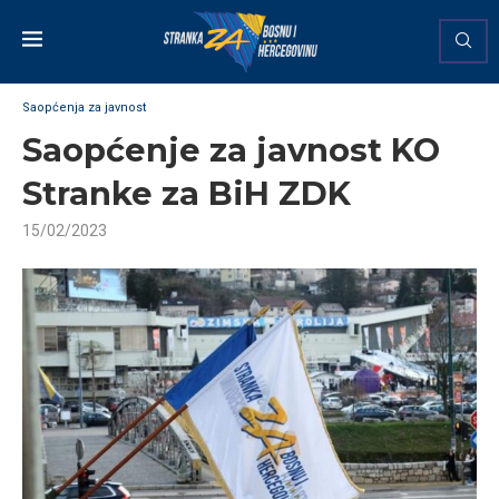
Saopćenja za javnost
Saopćenje za javnost KO
Stranke za BiH ZDK
15/02/2023