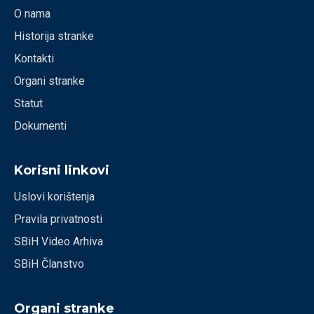
O nama
Historija stranke
Kontakti
Organi stranke
Statut
Dokumenti
Korisni linkovi
Uslovi korištenja
Pravila privatnosti
SBiH Video Arhiva
SBiH Članstvo
Organi stranke