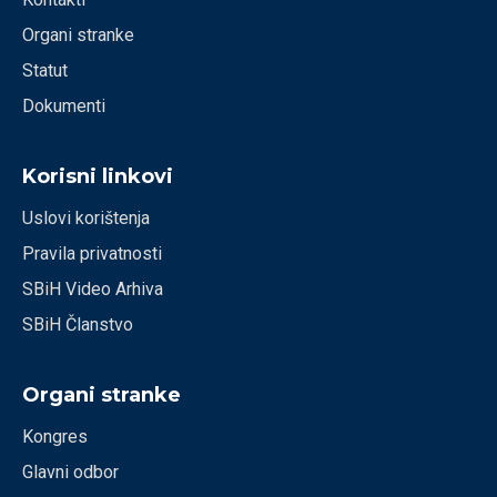
Organi stranke
Statut
Dokumenti
Korisni linkovi
Uslovi korištenja
Pravila privatnosti
SBiH Video Arhiva
SBiH Članstvo
Organi stranke
Kongres
Glavni odbor