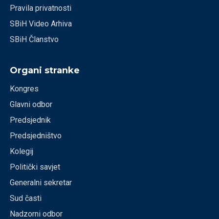
Pravila privatnosti
SBiH Video Arhiva
SBiH Članstvo
Organi stranke
Kongres
Glavni odbor
Predsjednik
Predsjedništvo
Kolegij
Politički savjet
Generalni sekretar
Sud časti
Nadzorni odbor