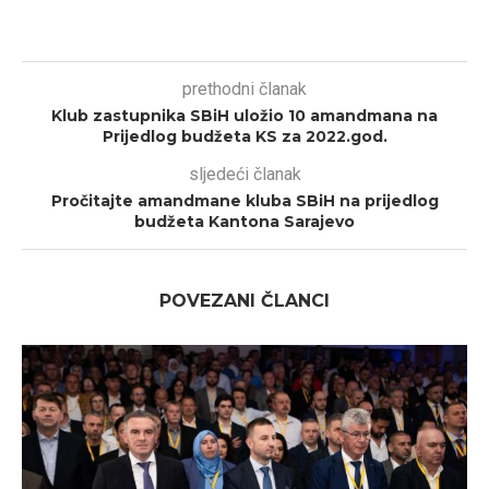
prethodni članak
Klub zastupnika SBiH uložio 10 amandmana na
Prijedlog budžeta KS za 2022.god.
sljedeći članak
Pročitajte amandmane kluba SBiH na prijedlog
budžeta Kantona Sarajevo
POVEZANI ČLANCI