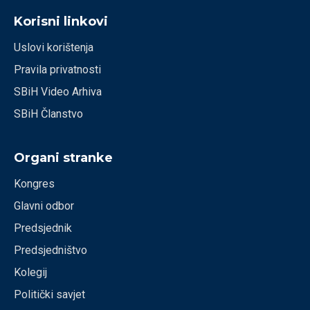
Korisni linkovi
Uslovi korištenja
Pravila privatnosti
SBiH Video Arhiva
SBiH Članstvo
Organi stranke
Kongres
Glavni odbor
Predsjednik
Predsjedništvo
Kolegij
Politički savjet