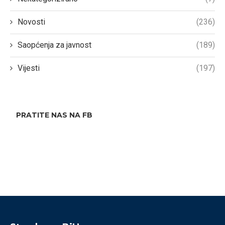
Novosti
(236)
Saopćenja za javnost
(189)
Vijesti
(197)
PRATITE NAS NA FB