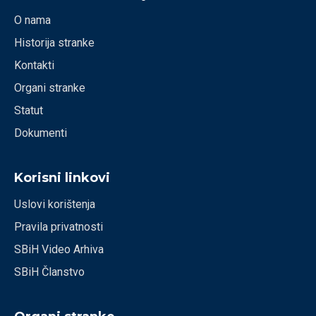
O nama
Historija stranke
Kontakti
Organi stranke
Statut
Dokumenti
Korisni linkovi
Uslovi korištenja
Pravila privatnosti
SBiH Video Arhiva
SBiH Članstvo