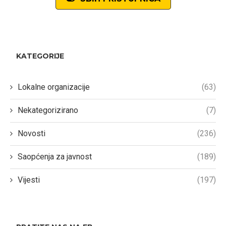
KATEGORIJE
Lokalne organizacije
(63)
Nekategorizirano
(7)
Novosti
(236)
Saopćenja za javnost
(189)
Vijesti
(197)