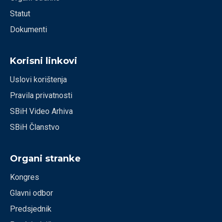
Statut
Dokumenti
Korisni linkovi
Uslovi korištenja
Pravila privatnosti
SBiH Video Arhiva
SBiH Članstvo
Organi stranke
Kongres
Glavni odbor
Predsjednik