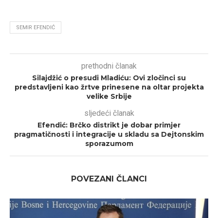
SEMIR EFENDIĆ
prethodni članak
Silajdžić o presudi Mladiću: Ovi zločinci su
predstavljeni kao žrtve prinesene na oltar projekta
velike Srbije
sljedeći članak
Efendić: Brčko distrikt je dobar primjer
pragmatičnosti i integracije u skladu sa Dejtonskim
sporazumom
POVEZANI ČLANCI