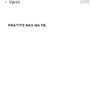
Vijesti
(197)
PRATITE NAS NA FB