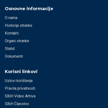
Osnovne informacije
O nama
Historija stranke
Kontakti
Organi stranke
Statut
Dokumenti
Korisni linkovi
Uslovi korištenja
Pravila privatnosti
SBiH Video Arhiva
SBiH Članstvo