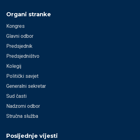
Organi stranke
Kongres
Glavni odbor
Predsjednik
Predsjedništvo
Kolegij
Politički savjet
Generalni sekretar
Sud časti
Nadzorni odbor
Stručna služba
Posljednje vijesti