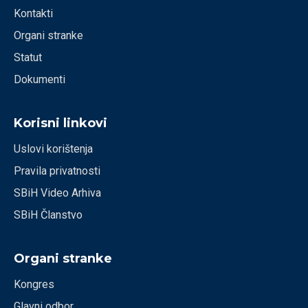
Kontakti
Organi stranke
Statut
Dokumenti
Korisni linkovi
Uslovi korištenja
Pravila privatnosti
SBiH Video Arhiva
SBiH Članstvo
Organi stranke
Kongres
Glavni odbor