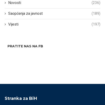
Novosti
(236)
Saopćenja za javnost
(189)
Vijesti
(197)
PRATITE NAS NA FB
Stranka za BiH