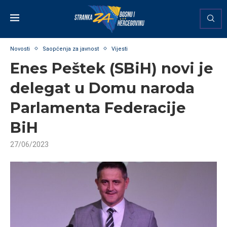
Novosti
Saopćenja za javnost
Vijesti
Enes Peštek (SBiH) novi je
delegat u Domu naroda
Parlamenta Federacije
BiH
27/06/2023