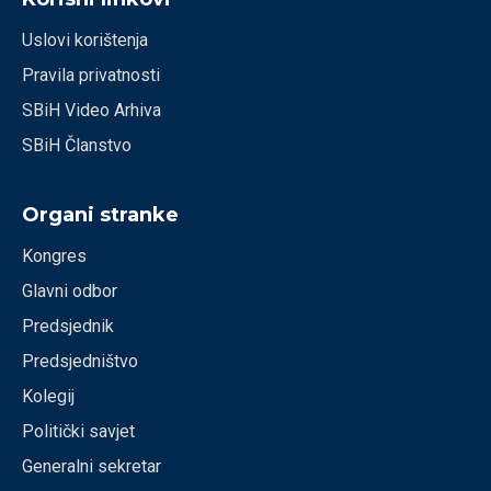
Uslovi korištenja
Pravila privatnosti
SBiH Video Arhiva
SBiH Članstvo
Organi stranke
Kongres
Glavni odbor
Predsjednik
Predsjedništvo
Kolegij
Politički savjet
Generalni sekretar