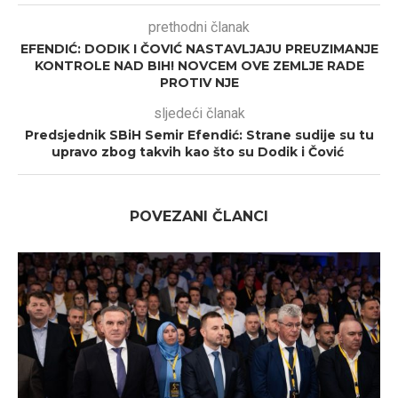
prethodni članak
EFENDIĆ: DODIK I ČOVIĆ NASTAVLJAJU PREUZIMANJE
KONTROLE NAD BIH! NOVCEM OVE ZEMLJE RADE
PROTIV NJE
sljedeći članak
Predsjednik SBiH Semir Efendić: Strane sudije su tu
upravo zbog takvih kao što su Dodik i Čović
POVEZANI ČLANCI