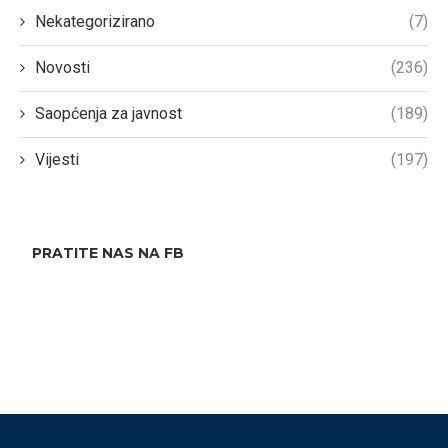
Nekategorizirano
(7)
Novosti
(236)
Saopćenja za javnost
(189)
Vijesti
(197)
PRATITE NAS NA FB