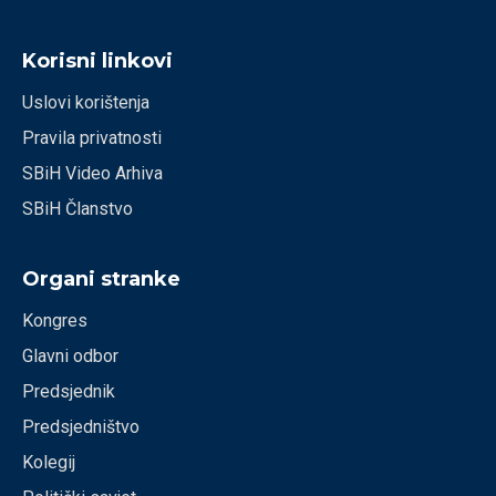
Korisni linkovi
Uslovi korištenja
Pravila privatnosti
SBiH Video Arhiva
SBiH Članstvo
Organi stranke
Kongres
Glavni odbor
Predsjednik
Predsjedništvo
Kolegij