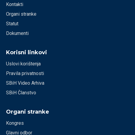
Kontakti
Organi stranke
Statut
Dokumenti
Korisni linkovi
Uslovi korištenja
Pravila privatnosti
SBiH Video Arhiva
SBiH Članstvo
Organi stranke
Kongres
Glavni odbor