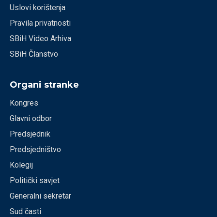
Uslovi korištenja
Pravila privatnosti
SBiH Video Arhiva
SBiH Članstvo
Organi stranke
Kongres
Glavni odbor
Predsjednik
Predsjedništvo
Kolegij
Politički savjet
Generalni sekretar
Sud časti