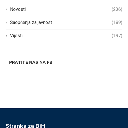
Novosti
(236)
Saopćenja za javnost
(189)
Vijesti
(197)
PRATITE NAS NA FB
Stranka za BiH