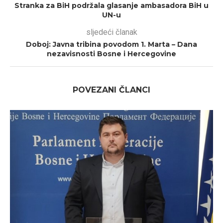
Stranka za BiH podržala glasanje ambasadora BiH u
UN-u
sljedeći članak
Doboj: Javna tribina povodom 1. Marta – Dana
nezavisnosti Bosne i Hercegovine
POVEZANI ČLANCI