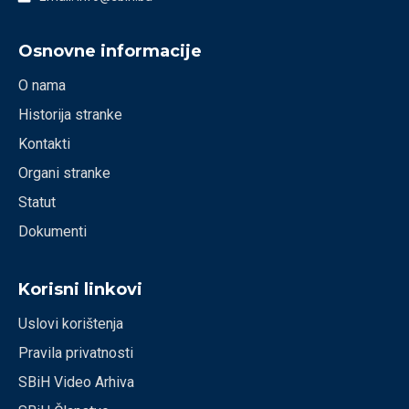
Osnovne informacije
O nama
Historija stranke
Kontakti
Organi stranke
Statut
Dokumenti
Korisni linkovi
Uslovi korištenja
Pravila privatnosti
SBiH Video Arhiva