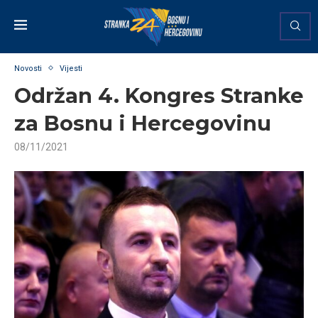
Novosti
Vijesti
Održan 4. Kongres Stranke
za Bosnu i Hercegovinu
08/11/2021