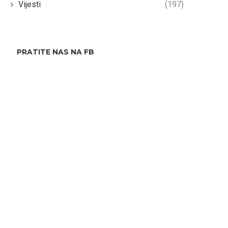
Vijesti
(197)
PRATITE NAS NA FB