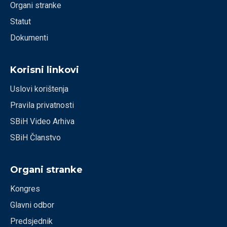
Organi stranke
Statut
Dokumenti
Korisni linkovi
Uslovi korištenja
Pravila privatnosti
SBiH Video Arhiva
SBiH Članstvo
Organi stranke
Kongres
Glavni odbor
Predsjednik