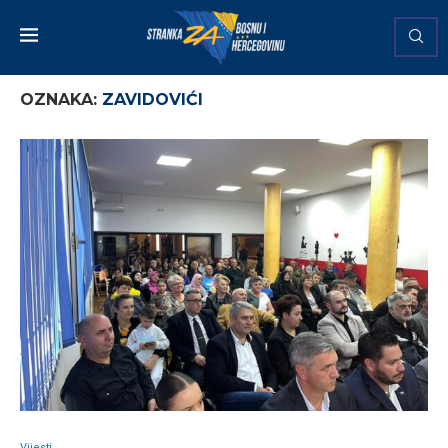
OZNAKA:
ZAVIDOVIĆI
Vijesti