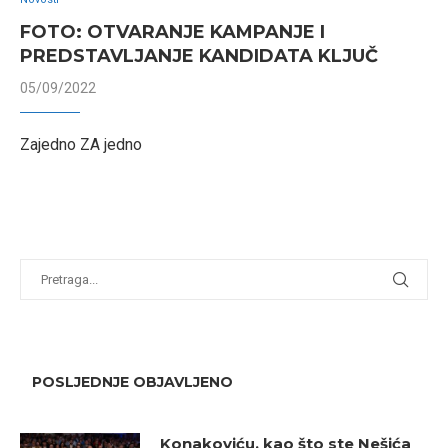
FOTO: OTVARANJE KAMPANJE I
PREDSTAVLJANJE KANDIDATA KLJUČ
05/09/2022
Zajedno ZA jedno
POSLJEDNJE OBJAVLJENO
Konakoviću, kao što ste Nešića