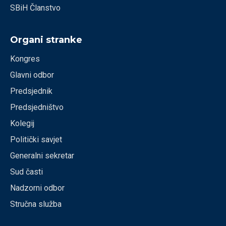
SBiH Članstvo
Organi stranke
Kongres
Glavni odbor
Predsjednik
Predsjedništvo
Kolegij
Politički savjet
Generalni sekretar
Sud časti
Nadzorni odbor
Stručna služba